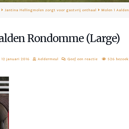
Jantina Hellingmolen zorgt voor gastvrij onthaal
Molen 1 Aalde
Aalden Rondomme (Large)
12 januari 2016
Aeldermeul
Geef een reactie
526 bezoek