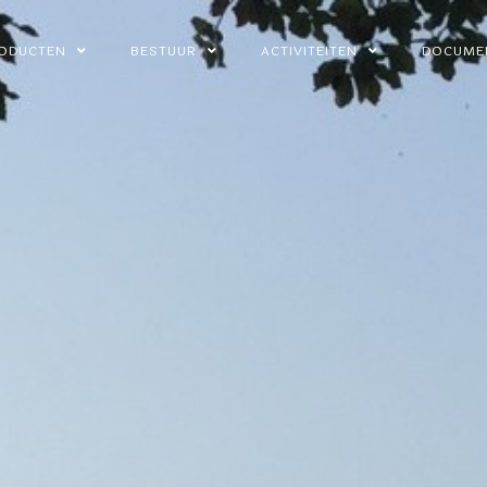
ODUCTEN
BESTUUR
ACTIVITEITEN
DOCUME