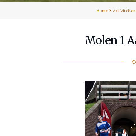
Home
Activiteiten
Molen 1 