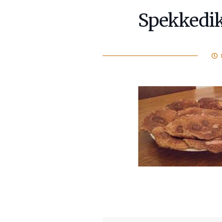
Spekkedi