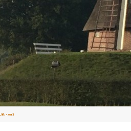
dikken2