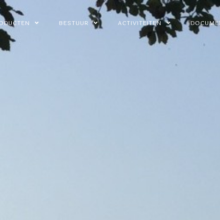
ODUCTEN
BESTUUR
ACTIVITEITEN
DOCUME