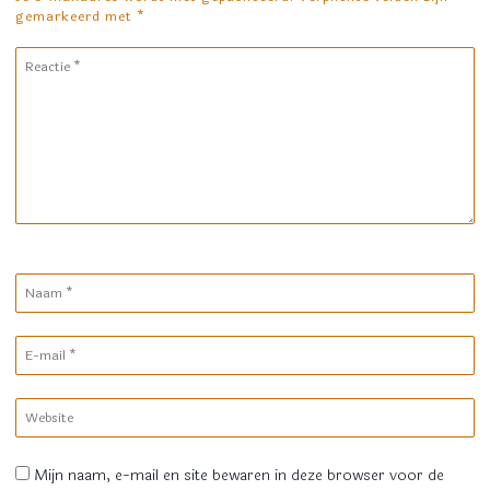
gemarkeerd met
*
Reactie
*
Naam
*
E-
mail
*
Website
Mijn naam, e-mail en site bewaren in deze browser voor de