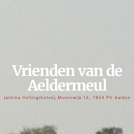
Vrienden van de
Aeldermeul
Jantina Hellingmolen, Molenwijk 13, 7854 PV Aalden