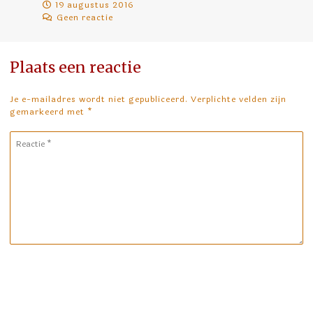
19 augustus 2016
Geen reactie
Plaats een reactie
Je e-mailadres wordt niet gepubliceerd. Verplichte velden zijn
gemarkeerd met
*
Reactie
*
Naam
*