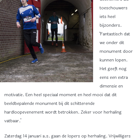
toeschouwers
iets heel
bijzonders.
‘Fantastisch dat
we onder dit
monument door
kunnen lopen.
Het geeft nog
eens een extra
dimensie en
motivatie. Een heel speciaal moment en heel mooi dat dit
beeldbepalende monument bij dit schitterende
hardloopevenement wordt betrokken. Zeker voor herhaling
vatbaar.’
Zaterdag 14 januari a.s. gaan de lopers op herhaling. Vrijwilligers