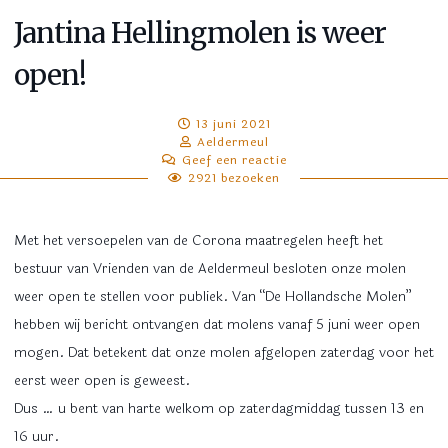
Jantina Hellingmolen is weer
open!
13 juni 2021
Aeldermeul
Geef een reactie
2921 bezoeken
Met het versoepelen van de Corona maatregelen heeft het
bestuur van Vrienden van de Aeldermeul besloten onze molen
weer open te stellen voor publiek. Van “De Hollandsche Molen”
hebben wij bericht ontvangen dat molens vanaf 5 juni weer open
mogen. Dat betekent dat onze molen afgelopen zaterdag voor het
eerst weer open is geweest.
Dus … u bent van harte welkom op zaterdagmiddag tussen 13 en
16 uur.