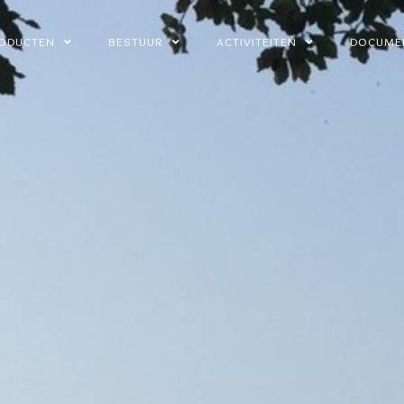
ODUCTEN
BESTUUR
ACTIVITEITEN
DOCUME