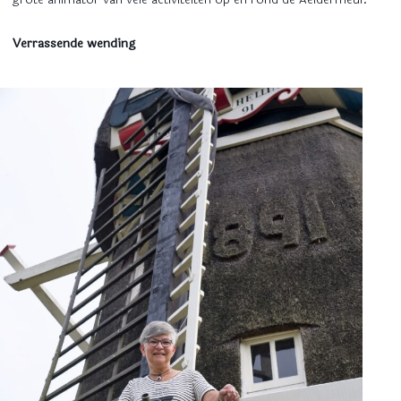
Verrassende wending