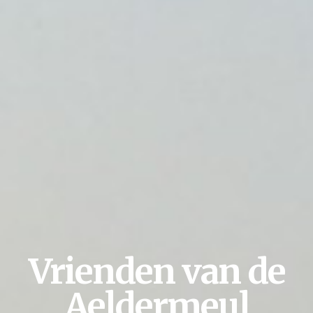
Vrienden van de
Aeldermeul