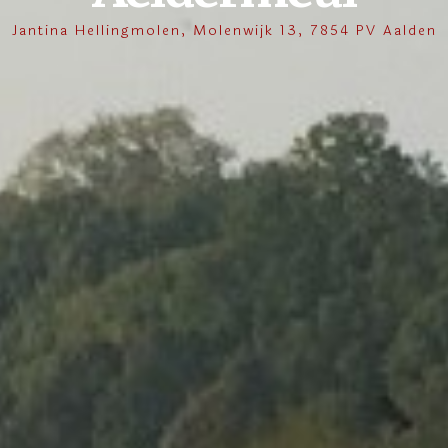
Jantina Hellingmolen, Molenwijk 13, 7854 PV Aalden