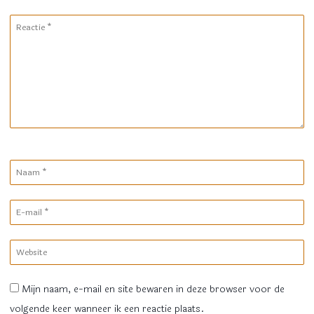
Reactie
*
Naam
*
E-
mail
*
Website
Mijn naam, e-mail en site bewaren in deze browser voor de
volgende keer wanneer ik een reactie plaats.